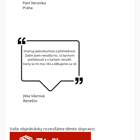
Vaše objednávky rozesíláme těmito dopravci