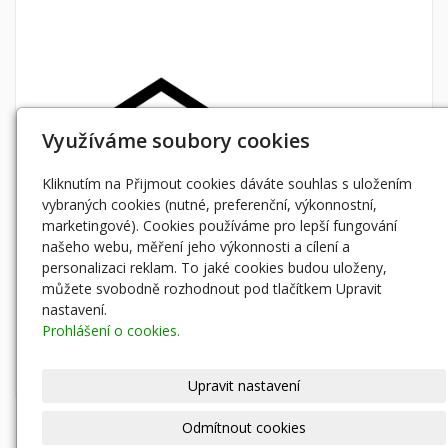
Využíváme soubory cookies
Kliknutím na Přijmout cookies dáváte souhlas s uložením
vybraných cookies (nutné, preferenční, výkonnostní,
marketingové). Cookies používáme pro lepší fungování
našeho webu, měření jeho výkonnosti a cílení a
personalizaci reklam. To jaké cookies budou uloženy,
můžete svobodně rozhodnout pod tlačítkem Upravit
nastavení.
Prohlášení o cookies.
Upravit nastavení
Odmítnout cookies