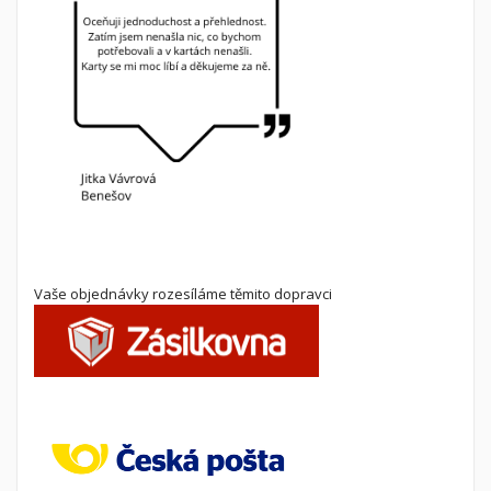
Vaše objednávky rozesíláme těmito dopravci