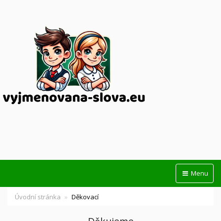
Menu
Úvodní stránka
Děkovací