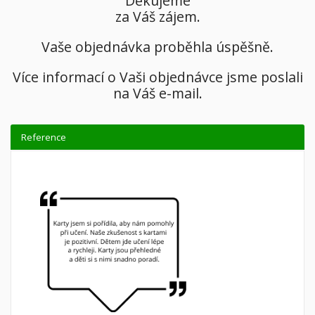
Děkujeme
za Váš zájem.
Vaše objednávka proběhla úspěšně.
Více informací o Vaši objednávce jsme poslali
na Váš e-mail.
Reference