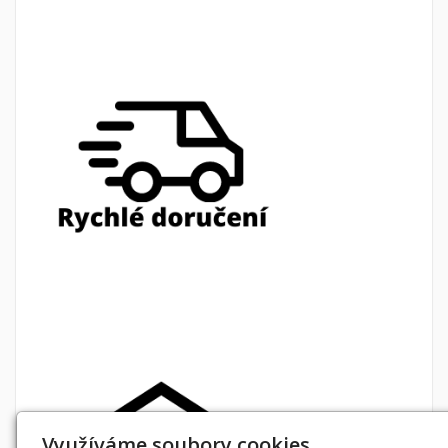
Využíváme soubory cookies